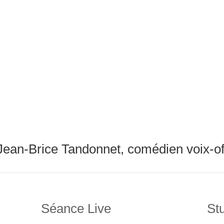
Jean-Brice Tandonnet, comédien voix-of
Séance Live
St