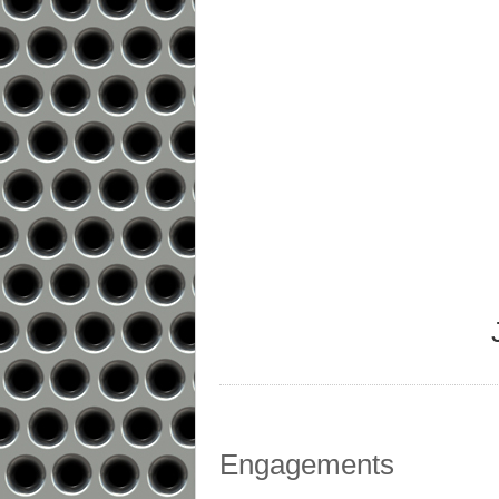
Engagements