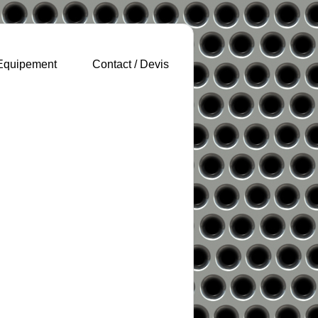
Equipement
Contact / Devis