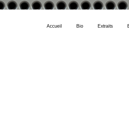
Accueil
Bio
Extraits