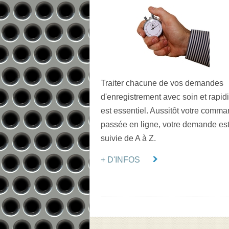
Traiter chacune de vos demandes
d'enregistrement avec soin et rapidi
est essentiel. Aussitôt votre comm
passée en ligne, votre demande es
suivie de A à Z.
+ D'INFOS